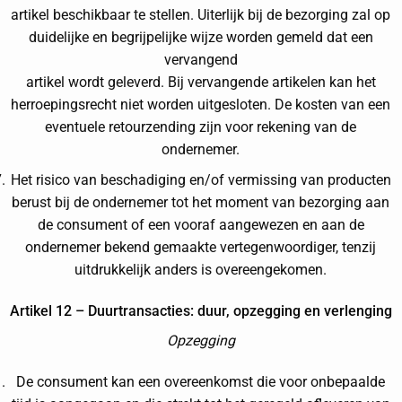
artikel beschikbaar te stellen. Uiterlijk bij de bezorging zal op
duidelijke en begrijpelijke wijze worden gemeld dat een
vervangend
artikel wordt geleverd. Bij vervangende artikelen kan het
herroepingsrecht niet worden uitgesloten. De kosten van een
eventuele retourzending zijn voor rekening van de
ondernemer.
Het risico van beschadiging en/of vermissing van producten
berust bij de ondernemer tot het moment van bezorging aan
de consument of een vooraf aangewezen en aan de
ondernemer bekend gemaakte vertegenwoordiger, tenzij
uitdrukkelijk anders is overeengekomen.
Artikel 12 – Duurtransacties: duur, opzegging en verlenging
Opzegging
De consument kan een overeenkomst die voor onbepaalde