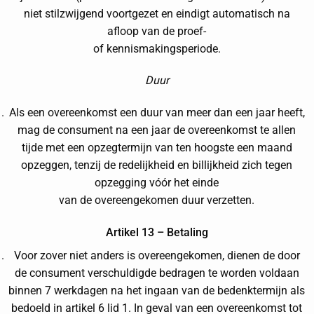
niet stilzwijgend voortgezet en eindigt automatisch na
afloop van de proef-
of kennismakingsperiode.
Duur
Als een overeenkomst een duur van meer dan een jaar heeft,
mag de consument na een jaar de overeenkomst te allen
tijde met een opzegtermijn van ten hoogste een maand
opzeggen, tenzij de redelijkheid en billijkheid zich tegen
opzegging vóór het einde
van de overeengekomen duur verzetten.
Artikel 13 – Betaling
Voor zover niet anders is overeengekomen, dienen de door
de consument verschuldigde bedragen te worden voldaan
binnen 7 werkdagen na het ingaan van de bedenktermijn als
bedoeld in artikel 6 lid 1. In geval van een overeenkomst tot