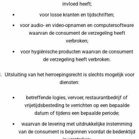
invloed heeft;
voor losse kranten en tijdschriften;
voor audio- en video-opnamen en computersoftware
waarvan de consument de verzegeling heeft
verbroken;
voor hygiënische producten waarvan de consument
de verzegeling heeft verbroken.
Uitsluiting van het herroepingsrecht is slechts mogelijk voor
diensten:
betreffende logies, vervoer, restaurantbedrijf of
vrijetijdsbesteding te verrichten op een bepaalde
datum of tijdens een bepaalde periode;
waarvan de levering met uitdrukkelijke instemming
van de consument is begonnen voordat de bedenktijd