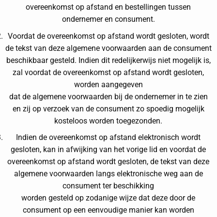
overeenkomst op afstand en bestellingen tussen
ondernemer en consument.
Voordat de overeenkomst op afstand wordt gesloten, wordt
de tekst van deze algemene voorwaarden aan de consument
beschikbaar gesteld. Indien dit redelijkerwijs niet mogelijk is,
zal voordat de overeenkomst op afstand wordt gesloten,
worden aangegeven
dat de algemene voorwaarden bij de ondernemer in te zien
en zij op verzoek van de consument zo spoedig mogelijk
kosteloos worden toegezonden.
Indien de overeenkomst op afstand elektronisch wordt
gesloten, kan in afwijking van het vorige lid en voordat de
overeenkomst op afstand wordt gesloten, de tekst van deze
algemene voorwaarden langs elektronische weg aan de
consument ter beschikking
worden gesteld op zodanige wijze dat deze door de
consument op een eenvoudige manier kan worden