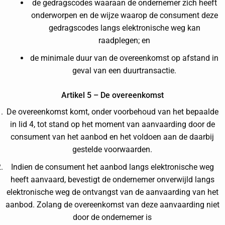
de gedragscodes waaraan de ondernemer zich heeft
onderworpen en de wijze waarop de consument deze
gedragscodes langs elektronische weg kan
raadplegen; en
de minimale duur van de overeenkomst op afstand in
geval van een duurtransactie.
Artikel 5 – De overeenkomst
De overeenkomst komt, onder voorbehoud van het bepaalde
in lid 4, tot stand op het moment van aanvaarding door de
consument van het aanbod en het voldoen aan de daarbij
gestelde voorwaarden.
Indien de consument het aanbod langs elektronische weg
heeft aanvaard, bevestigt de ondernemer onverwijld langs
elektronische weg de ontvangst van de aanvaarding van het
aanbod. Zolang de overeenkomst van deze aanvaarding niet
door de ondernemer is