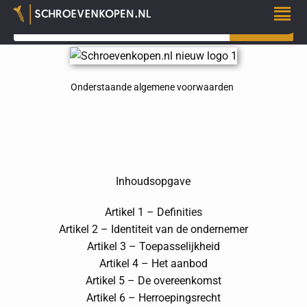
ZOEKEN
Onderstaande algemene voorwaarden
Inhoudsopgave
Artikel 1 – Definities
Artikel 2 – Identiteit van de ondernemer
Artikel 3 – Toepasselijkheid
Artikel 4 – Het aanbod
Artikel 5 – De overeenkomst
Artikel 6 – Herroepingsrecht