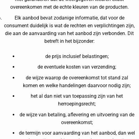
overeenkomen met de echte kleuren van de producten.
Elk aanbod bevat zodanige informatie, dat voor de
consument duidelijk is wat de rechten en verplichtingen zijn,
die aan de aanvaarding van het aanbod zijn verbonden. Dit
betreft in het bijzonder:
de prijs inclusief belastingen;
de eventuele kosten van verzending;
de wijze waarop de overeenkomst tot stand zal
komen en welke handelingen daarvoor nodig zijn;
het al dan niet van toepassing zijn van het
herroepingsrecht;
de wijze van betaling, aflevering en uitvoering van de
overeenkomst;
de termijn voor aanvaarding van het aanbod, dan wel