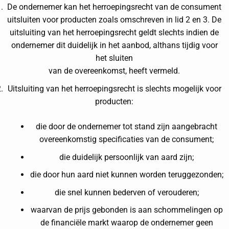
De ondernemer kan het herroepingsrecht van de consument
uitsluiten voor producten zoals omschreven in lid 2 en 3. De
uitsluiting van het herroepingsrecht geldt slechts indien de
ondernemer dit duidelijk in het aanbod, althans tijdig voor
het sluiten
van de overeenkomst, heeft vermeld.
Uitsluiting van het herroepingsrecht is slechts mogelijk voor
producten:
die door de ondernemer tot stand zijn aangebracht
overeenkomstig specificaties van de consument;
die duidelijk persoonlijk van aard zijn;
die door hun aard niet kunnen worden teruggezonden;
die snel kunnen bederven of verouderen;
waarvan de prijs gebonden is aan schommelingen op
de financiële markt waarop de ondernemer geen