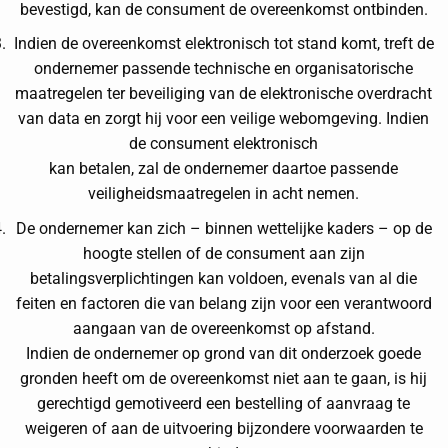
bevestigd, kan de consument de overeenkomst ontbinden.
Indien de overeenkomst elektronisch tot stand komt, treft de
ondernemer passende technische en organisatorische
maatregelen ter beveiliging van de elektronische overdracht
van data en zorgt hij voor een veilige webomgeving. Indien
de consument elektronisch
kan betalen, zal de ondernemer daartoe passende
veiligheidsmaatregelen in acht nemen.
De ondernemer kan zich – binnen wettelijke kaders – op de
hoogte stellen of de consument aan zijn
betalingsverplichtingen kan voldoen, evenals van al die
feiten en factoren die van belang zijn voor een verantwoord
aangaan van de overeenkomst op afstand.
Indien de ondernemer op grond van dit onderzoek goede
gronden heeft om de overeenkomst niet aan te gaan, is hij
gerechtigd gemotiveerd een bestelling of aanvraag te
weigeren of aan de uitvoering bijzondere voorwaarden te