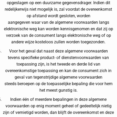
opgeslagen op een duurzame gegevensdrager. Indien dit
redelijkerwijs niet mogelijk is, zal voordat de overeenkomst
op afstand wordt gesloten, worden
aangegeven waar van de algemene voorwaarden langs
elektronische weg kan worden kennisgenomen en dat zij op
verzoek van de consument langs elektronische weg of op
andere wijze kosteloos zullen worden toegezonden.
Voor het geval dat naast deze algemene voorwaarden
tevens specifieke product- of dienstenvoorwaarden van
toepassing zijn, is het tweede en derde lid van
overeenkomstige toepassing en kan de consument zich in
geval van tegenstrijdige algemene voorwaarden
steeds beroepen op de toepasselijke bepaling die voor hem
het meest gunstig is.
Indien één of meerdere bepalingen in deze algemene
voorwaarden op enig moment geheel of gedeeltelijk nietig
zijn of vernietigd worden, dan blijft de overeenkomst en deze