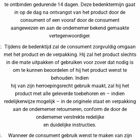
te ontbinden gedurende 14 dagen. Deze bedenktermijn gaat
in op de dag na ontvangst van het product door de
consument of een vooraf door de consument
aangewezen en aan de ondernemer bekend gemaakte
vertegenwoordiger.
Tijdens de bedenktijd zal de consument zorgvuldig omgaan
met het product en de verpakking. Hij zal het product slechts
in die mate uitpakken of gebruiken voor zover dat nodig is
om te kunnen beoordelen of hij het product wenst te
behouden. Indien
hij van zijn herroepingsrecht gebruik maakt, zal hij het
product met alle geleverde toebehoren en – indien
redelijkerwijze mogelijk – in de originele staat en verpakking
aan de ondernemer retourneren, conform de door de
ondernemer verstrekte redelijke
en duidelijke instructies.
Wanneer de consument gebruik wenst te maken van zijn