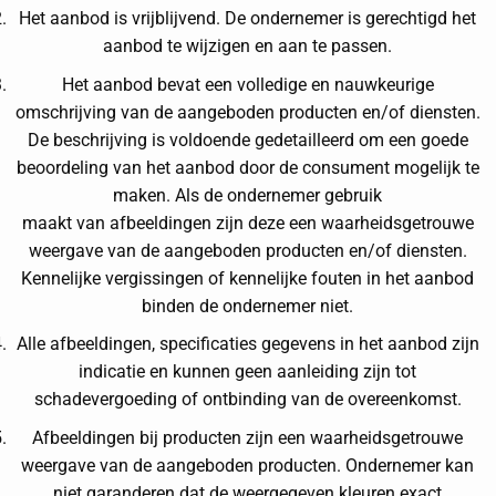
Het aanbod is vrijblijvend. De ondernemer is gerechtigd het
aanbod te wijzigen en aan te passen.
Het aanbod bevat een volledige en nauwkeurige
omschrijving van de aangeboden producten en/of diensten.
De beschrijving is voldoende gedetailleerd om een goede
beoordeling van het aanbod door de consument mogelijk te
maken. Als de ondernemer gebruik
maakt van afbeeldingen zijn deze een waarheidsgetrouwe
weergave van de aangeboden producten en/of diensten.
Kennelijke vergissingen of kennelijke fouten in het aanbod
binden de ondernemer niet.
Alle afbeeldingen, specificaties gegevens in het aanbod zijn
indicatie en kunnen geen aanleiding zijn tot
schadevergoeding of ontbinding van de overeenkomst.
Afbeeldingen bij producten zijn een waarheidsgetrouwe
weergave van de aangeboden producten. Ondernemer kan
niet garanderen dat de weergegeven kleuren exact