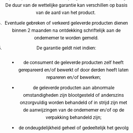
De duur van de wettelijke garantie kan verschillen op basis
van de aard van het product.
Eventuele gebreken of verkeerd geleverde producten dienen
binnen 2 maanden na ontdekking schriftelijk aan de
ondernemer te worden gemeld.
De garantie geldt niet indien:
de consument de geleverde producten zelf heeft
gerepareerd en/of bewerkt of door derden heeft laten
repareren en/of bewerken;
de geleverde producten aan abnormale
omstandigheden zijn blootgesteld of anderszins
onzorgvuldig worden behandeld of in strijd zijn met
de aanwijzingen van de ondernemer en/of op de
verpakking behandeld zijn;
de ondeugdelijkheid geheel of gedeeltelijk het gevolg