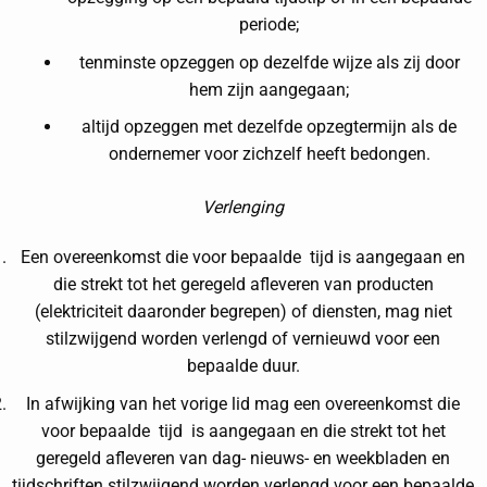
periode;
tenminste opzeggen op dezelfde wijze als zij door
hem zijn aangegaan;
altijd opzeggen met dezelfde opzegtermijn als de
ondernemer voor zichzelf heeft bedongen.
Verlenging
Een overeenkomst die voor bepaalde tijd is aangegaan en
die strekt tot het geregeld afleveren van producten
(elektriciteit daaronder begrepen) of diensten, mag niet
stilzwijgend worden verlengd of vernieuwd voor een
bepaalde duur.
In afwijking van het vorige lid mag een overeenkomst die
voor bepaalde tijd is aangegaan en die strekt tot het
geregeld afleveren van dag- nieuws- en weekbladen en
tijdschriften stilzwijgend worden verlengd voor een bepaalde