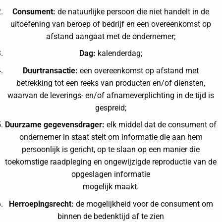
Consument:
de natuurlijke persoon die niet handelt in de
uitoefening van beroep of bedrijf en een overeenkomst op
afstand aangaat met de ondernemer;
Dag:
kalenderdag;
Duurtransactie:
een overeenkomst op afstand met
betrekking tot een reeks van producten en/of diensten,
waarvan de leverings- en/of afnameverplichting in de tijd is
gespreid;
Duurzame gegevensdrager:
elk middel dat de consument of
ondernemer in staat stelt om informatie die aan hem
persoonlijk is gericht, op te slaan op een manier die
toekomstige raadpleging en ongewijzigde reproductie van de
opgeslagen informatie
mogelijk maakt.
Herroepingsrecht
:
de mogelijkheid voor de consument om
binnen de bedenktijd af te zien