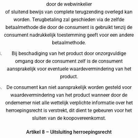
door de webwinkelier
of sluitend bewijs van complete terugzending overlegd kan
worden. Terugbetaling zal geschieden via de zelfde
betaalmethode die door de consument is gebruikt tenzij de
consument nadrukkelijk toestemming geeft voor een andere
betaalmethode.
Bij beschadiging van het product door onzorgvuldige
omgang door de consument zelf is de consument
aansprakelijk voor eventuele waardevermindering van het
product.
De consument kan niet aansprakelijk worden gesteld voor
waardevermindering van het product wanneer door de
ondernemer niet alle wettelijk verplichte informatie over het
herroepingsrecht is verstrekt, dit dient te gebeuren voor het
sluiten van de koopovereenkomst.
Artikel 8 – Uitsluiting herroepingsrecht