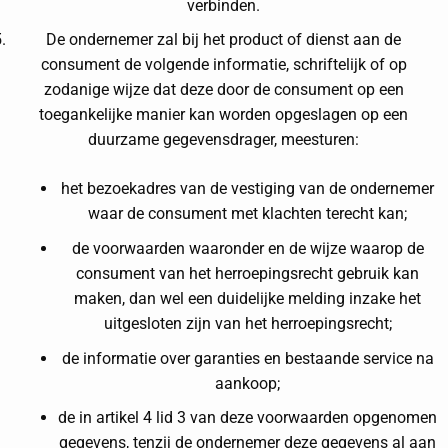
verbinden.
De ondernemer zal bij het product of dienst aan de
consument de volgende informatie, schriftelijk of op
zodanige wijze dat deze door de consument op een
toegankelijke manier kan worden opgeslagen op een
duurzame gegevensdrager, meesturen:
het bezoekadres van de vestiging van de ondernemer
waar de consument met klachten terecht kan;
de voorwaarden waaronder en de wijze waarop de
consument van het herroepingsrecht gebruik kan
maken, dan wel een duidelijke melding inzake het
uitgesloten zijn van het herroepingsrecht;
de informatie over garanties en bestaande service na
aankoop;
de in artikel 4 lid 3 van deze voorwaarden opgenomen
gegevens, tenzij de ondernemer deze gegevens al aan