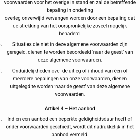
voorwaarden voor het overige in stand en zal de betreffende
bepaling in onderling
overleg onverwijld vervangen worden door een bepaling dat
de strekking van het oorspronkelijke zoveel mogelijk
benaderd.
Situaties die niet in deze algemene voorwaarden zijn
geregeld, dienen te worden beoordeeld ‘naar de geest’ van
deze algemene voorwaarden.
Onduidelijkheden over de uitleg of inhoud van één of
meerdere bepalingen van onze voorwaarden, dienen
uitgelegd te worden ‘naar de geest’ van deze algemene
voorwaarden.
Artikel 4 – Het aanbod
Indien een aanbod een beperkte geldigheidsduur heeft of
onder voorwaarden geschiedt, wordt dit nadrukkelijk in het
aanbod vermeld.