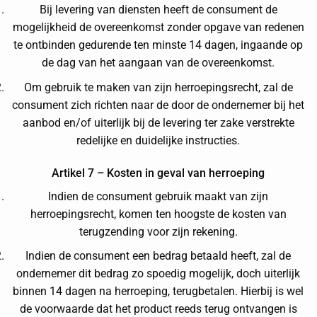
Bij levering van diensten heeft de consument de
mogelijkheid de overeenkomst zonder opgave van redenen
te ontbinden gedurende ten minste 14 dagen, ingaande op
de dag van het aangaan van de overeenkomst.
Om gebruik te maken van zijn herroepingsrecht, zal de
consument zich richten naar de door de ondernemer bij het
aanbod en/of uiterlijk bij de levering ter zake verstrekte
redelijke en duidelijke instructies.
Artikel 7 – Kosten in geval van herroeping
Indien de consument gebruik maakt van zijn
herroepingsrecht, komen ten hoogste de kosten van
terugzending voor zijn rekening.
Indien de consument een bedrag betaald heeft, zal de
ondernemer dit bedrag zo spoedig mogelijk, doch uiterlijk
binnen 14 dagen na herroeping, terugbetalen. Hierbij is wel
de voorwaarde dat het product reeds terug ontvangen is