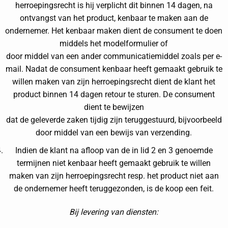
herroepingsrecht is hij verplicht dit binnen 14 dagen, na
ontvangst van het product, kenbaar te maken aan de
ondernemer. Het kenbaar maken dient de consument te doen
middels het modelformulier of
door middel van een ander communicatiemiddel zoals per e-
mail. Nadat de consument kenbaar heeft gemaakt gebruik te
willen maken van zijn herroepingsrecht dient de klant het
product binnen 14 dagen retour te sturen. De consument
dient te bewijzen
dat de geleverde zaken tijdig zijn teruggestuurd, bijvoorbeeld
door middel van een bewijs van verzending.
Indien de klant na afloop van de in lid 2 en 3 genoemde
termijnen niet kenbaar heeft gemaakt gebruik te willen
maken van zijn herroepingsrecht resp. het product niet aan
de ondernemer heeft teruggezonden, is de koop een feit.
Bij levering van diensten: