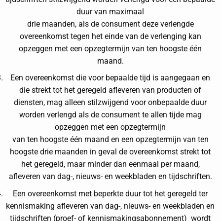
duur van maximaal
drie maanden, als de consument deze verlengde
overeenkomst tegen het einde van de verlenging kan
opzeggen met een opzegtermijn van ten hoogste één
maand.
Een overeenkomst die voor bepaalde tijd is aangegaan en
die strekt tot het geregeld afleveren van producten of
diensten, mag alleen stilzwijgend voor onbepaalde duur
worden verlengd als de consument te allen tijde mag
opzeggen met een opzegtermijn
van ten hoogste één maand en een opzegtermijn van ten
hoogste drie maanden in geval de overeenkomst strekt tot
het geregeld, maar minder dan eenmaal per maand,
afleveren van dag-, nieuws- en weekbladen en tijdschriften.
Een overeenkomst met beperkte duur tot het geregeld ter
kennismaking afleveren van dag-, nieuws- en weekbladen en
tijdschriften (proef- of kennismakingsabonnement) wordt