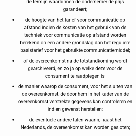
de termijn waarbinnen de ondernemer de prijs
garandeert;
de hoogte van het tarief voor communicatie op
afstand indien de kosten van het gebruik van de
techniek voor communicatie op afstand worden
berekend op een andere grondslag dan het reguliere
basistarief voor het gebruikte communicatiemiddel;
of de overeenkomst na de totstandkoming wordt
gearchiveerd, en zo ja op welke deze voor de
consument te raadplegen is;
de manier waarop de consument, voor het sluiten van
de overeenkomst, de door hem in het kader van de
overeenkomst verstrekte gegevens kan controleren en
indien gewenst herstellen;
de eventuele andere talen waarin, naast het
Nederlands, de overeenkomst kan worden gesloten;