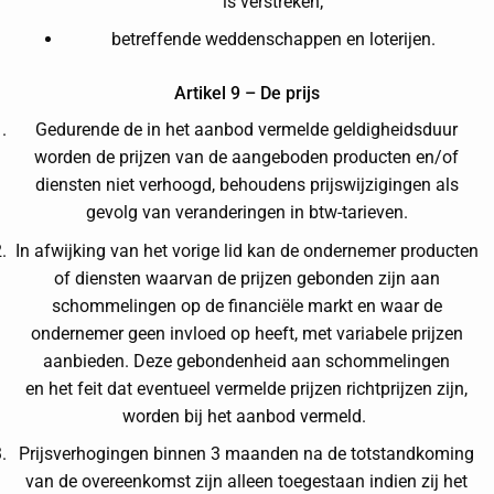
is verstreken;
betreffende weddenschappen en loterijen.
Artikel 9 – De prijs
Gedurende de in het aanbod vermelde geldigheidsduur
worden de prijzen van de aangeboden producten en/of
diensten niet verhoogd, behoudens prijswijzigingen als
gevolg van veranderingen in btw-tarieven.
In afwijking van het vorige lid kan de ondernemer producten
of diensten waarvan de prijzen gebonden zijn aan
schommelingen op de financiële markt en waar de
ondernemer geen invloed op heeft, met variabele prijzen
aanbieden. Deze gebondenheid aan schommelingen
en het feit dat eventueel vermelde prijzen richtprijzen zijn,
worden bij het aanbod vermeld.
Prijsverhogingen binnen 3 maanden na de totstandkoming
van de overeenkomst zijn alleen toegestaan indien zij het