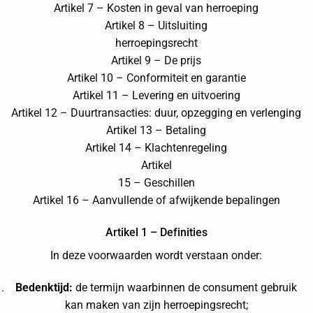
Artikel 7 – Kosten in geval van herroeping
Artikel 8 – Uitsluiting
herroepingsrecht
Artikel 9 – De prijs
Artikel 10 – Conformiteit en garantie
Artikel 11 – Levering en uitvoering
Artikel 12 – Duurtransacties: duur, opzegging en verlenging
Artikel 13 – Betaling
Artikel 14 – Klachtenregeling
Artikel
15 – Geschillen
Artikel 16 – Aanvullende of afwijkende bepalingen
Artikel 1 – Definities
In deze voorwaarden wordt verstaan onder:
Bedenktijd:
de termijn waarbinnen de consument gebruik
kan maken van zijn herroepingsrecht;