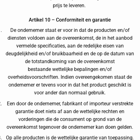
prijs te leveren.
Artikel 10 – Conformiteit en garantie
De ondernemer staat er voor in dat de producten en/of
diensten voldoen aan de overeenkomst, de in het aanbod
vermelde specificaties, aan de redelijke eisen van
deugdelijkheid en/of bruikbaarheid en de op de datum van
de totstandkoming van de overeenkomst
bestaande wettelijke bepalingen en/of
overheidsvoorschriften. Indien overeengekomen staat de
ondernemer er tevens voor in dat het product geschikt is
voor ander dan normaal gebruik.
Een door de ondernemer, fabrikant of importeur verstrekte
garantie doet niets af aan de wettelijke rechten en
vorderingen die de consument op grond van de
overeenkomst tegenover de ondernemer kan doen gelden.
Op alle producten is de wettelijke garantie van toepassing.