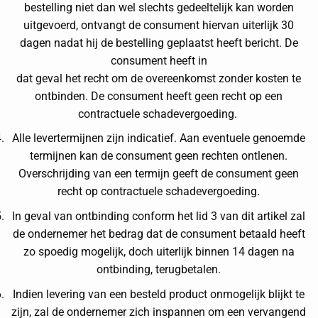
bestelling niet dan wel slechts gedeeltelijk kan worden
uitgevoerd, ontvangt de consument hiervan uiterlijk 30
dagen nadat hij de bestelling geplaatst heeft bericht. De
consument heeft in
dat geval het recht om de overeenkomst zonder kosten te
ontbinden. De consument heeft geen recht op een
contractuele schadevergoeding.
Alle levertermijnen zijn indicatief. Aan eventuele genoemde
termijnen kan de consument geen rechten ontlenen.
Overschrijding van een termijn geeft de consument geen
recht op contractuele schadevergoeding.
In geval van ontbinding conform het lid 3 van dit artikel zal
de ondernemer het bedrag dat de consument betaald heeft
zo spoedig mogelijk, doch uiterlijk binnen 14 dagen na
ontbinding, terugbetalen.
Indien levering van een besteld product onmogelijk blijkt te
zijn, zal de ondernemer zich inspannen om een vervangend