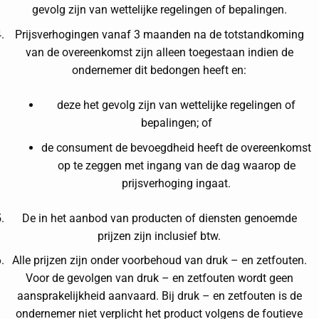
gevolg zijn van wettelijke regelingen of bepalingen.
Prijsverhogingen vanaf 3 maanden na de totstandkoming
van de overeenkomst zijn alleen toegestaan indien de
ondernemer dit bedongen heeft en:
deze het gevolg zijn van wettelijke regelingen of
bepalingen; of
de consument de bevoegdheid heeft de overeenkomst
op te zeggen met ingang van de dag waarop de
prijsverhoging ingaat.
De in het aanbod van producten of diensten genoemde
prijzen zijn inclusief btw.
Alle prijzen zijn onder voorbehoud van druk – en zetfouten.
Voor de gevolgen van druk – en zetfouten wordt geen
aansprakelijkheid aanvaard. Bij druk – en zetfouten is de
ondernemer niet verplicht het product volgens de foutieve