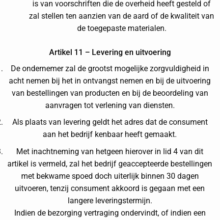
is van voorschriften die de overheid heeft gesteld of
zal stellen ten aanzien van de aard of de kwaliteit van
de toegepaste materialen.
Artikel 11 – Levering en uitvoering
De ondernemer zal de grootst mogelijke zorgvuldigheid in
acht nemen bij het in ontvangst nemen en bij de uitvoering
van bestellingen van producten en bij de beoordeling van
aanvragen tot verlening van diensten.
Als plaats van levering geldt het adres dat de consument
aan het bedrijf kenbaar heeft gemaakt.
Met inachtneming van hetgeen hierover in lid 4 van dit
artikel is vermeld, zal het bedrijf geaccepteerde bestellingen
met bekwame spoed doch uiterlijk binnen 30 dagen
uitvoeren, tenzij consument akkoord is gegaan met een
langere leveringstermijn.
Indien de bezorging vertraging ondervindt, of indien een