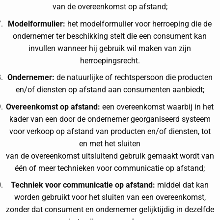
van de overeenkomst op afstand;
Modelformulier:
het modelformulier voor herroeping die de
ondernemer ter beschikking stelt die een consument kan
invullen wanneer hij gebruik wil maken van zijn
herroepingsrecht.
Ondernemer:
de natuurlijke of rechtspersoon die producten
en/of diensten op afstand aan consumenten aanbiedt;
Overeenkomst op afstand:
een overeenkomst waarbij in het
kader van een door de ondernemer georganiseerd systeem
voor verkoop op afstand van producten en/of diensten, tot
en met het sluiten
van de overeenkomst uitsluitend gebruik gemaakt wordt van
één of meer technieken voor communicatie op afstand;
Techniek voor communicatie op afstand:
middel dat kan
worden gebruikt voor het sluiten van een overeenkomst,
zonder dat consument en ondernemer gelijktijdig in dezelfde