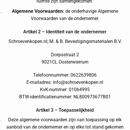
ruimte zijn samengekomen.
Algemene Voorwaarden:
de onderhavige Algemene
Voorwaarden van de ondernemer.
Artikel 2 – Identiteit van de ondernemer
Schroevenkopen.nl; M. & B. Bevestigingsmaterialen B.V.
Dorpsstraat 2
9021CL Oosterwierrum
Telefoonnummer: 0622639806
E-mailadres: info@schroevenkopen.nl
KvK-nummer: 01064995
BTW-identificatienummer: NL800973677B01
Artikel 3 – Toepasselijkheid
Deze algemene voorwaarden zijn van toepassing op elk
aanbod van de ondernemer en op elke tot stand gekomen