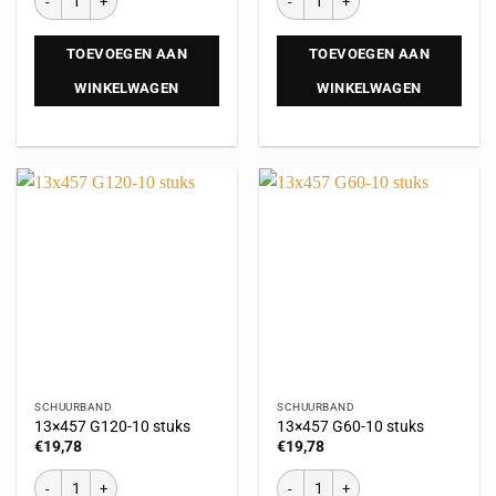
TOEVOEGEN AAN
TOEVOEGEN AAN
WINKELWAGEN
WINKELWAGEN
SCHUURBAND
SCHUURBAND
13×457 G120-10 stuks
13×457 G60-10 stuks
€
19,78
€
19,78