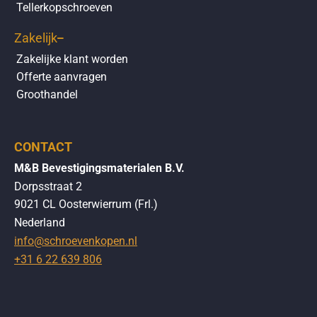
Tellerkopschroeven
Zakelijk
Zakelijke klant worden
Offerte aanvragen
Groothandel
CONTACT
M&B Bevestigingsmaterialen B.V.
Dorpsstraat 2
9021 CL Oosterwierrum (Frl.)
Nederland
info@schroevenkopen.nl
+31 6 22 639 806