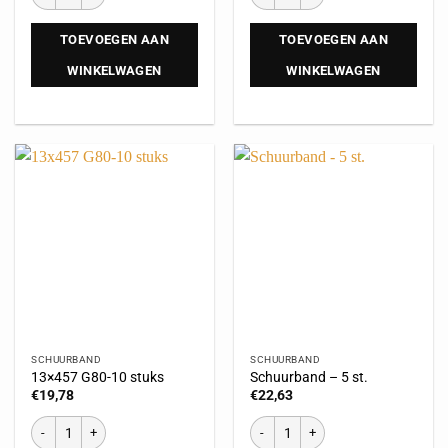
TOEVOEGEN AAN
TOEVOEGEN AAN
WINKELWAGEN
WINKELWAGEN
SCHUURBAND
SCHUURBAND
13×457 G80-10 stuks
Schuurband – 5 st.
€
19,78
€
22,63