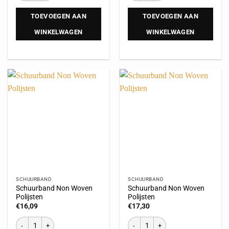
TOEVOEGEN AAN
TOEVOEGEN AAN
WINKELWAGEN
WINKELWAGEN
SCHUURBAND
SCHUURBAND
Schuurband Non Woven
Schuurband Non Woven
Polijsten
Polijsten
€
16,09
€
17,30