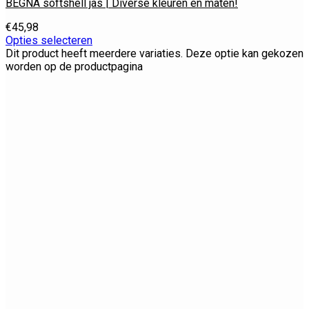
BEGNA softshell jas | Diverse kleuren en maten!
€
45,98
Opties selecteren
Dit product heeft meerdere variaties. Deze optie kan gekozen
worden op de productpagina