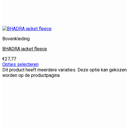
Bovenkleding
BHADRA jacket fleece
€
27,77
Opties selecteren
Dit product heeft meerdere variaties. Deze optie kan gekozen
worden op de productpagina