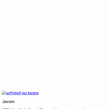
Jassen