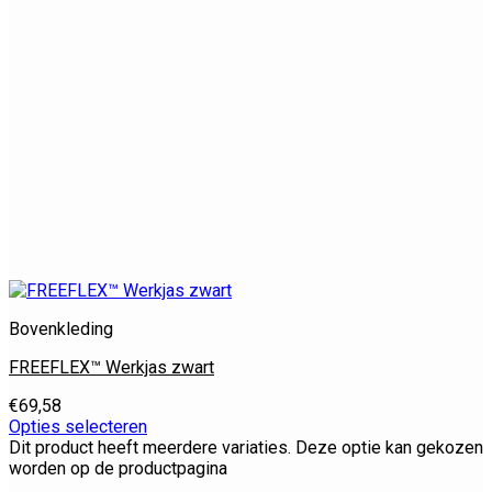
Bovenkleding
FREEFLEX™ Werkjas zwart
€
69,58
Opties selecteren
Dit product heeft meerdere variaties. Deze optie kan gekozen
worden op de productpagina