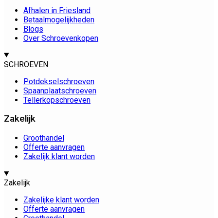
Afhalen in Friesland
Betaalmogelijkheden
Blogs
Over Schroevenkopen
SCHROEVEN
Potdekselschroeven
Spaanplaatschroeven
Tellerkopschroeven
Zakelijk
Groothandel
Offerte aanvragen
Zakelijk klant worden
Zakelijk
Zakelijke klant worden
Offerte aanvragen