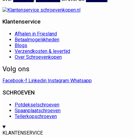
Klantenservice
Afhalen in Friesland
Betaalmogelijkheden
Blogs
Verzendkosten & levertijd
Over Schroevenkopen
Volg ons
Facebook-f
Linkedin
Instagram
Whatsapp
SCHROEVEN
Potdekselschroeven
Spaanplaatschroeven
Tellerkopschroeven
KLANTENSERVICE