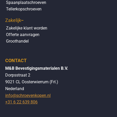
Spaanplaatschroeven
Tellerkopschroeven
Zakelijk
Zakelijke klant worden
Offerte aanvragen
Groothandel
CONTACT
M&B Bevestigingsmaterialen B.V.
Dorpsstraat 2
9021 CL Oosterwierrum (Frl.)
Nederland
info@schroevenkopen.nl
+31 6 22 639 806