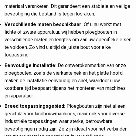
materiaal verankeren. Dit garandeert een stabiele en veilige
bevestiging die bestand is tegen losraken.
Verschillende maten beschikbaar:
Of u nu werkt met
lichte of zware apparatuur, wij hebben ploegbouten in
verschillende maten en lengtes om aan uw specifieke eisen
te voldoen. Zo vind u altijd de juiste bout voor elke
toepassing.
Eenvoudige Installatie:
De ontwerpkenmerken van onze
ploegbouten, zoals de vierkante nek en het platte hoofd,
maken de installatie eenvoudig en snel, waardoor u uw
kostbare tijd bespaart tijdens het monteren van machines
en apparatuur.
Breed toepassingsgebied:
Ploegbouten zijn niet alleen
geschikt voor landbouwmachines, maar ook voor diverse
industriële toepassingen waar sterke, betrouwbare
bevestigingen nodig zijn. Ze zijn ideaal voor het verbinden