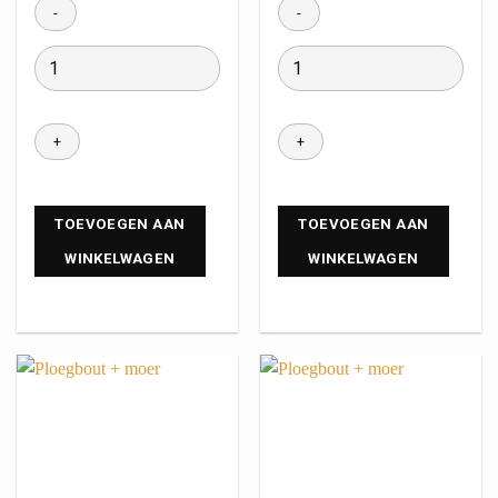
TOEVOEGEN AAN
TOEVOEGEN AAN
WINKELWAGEN
WINKELWAGEN