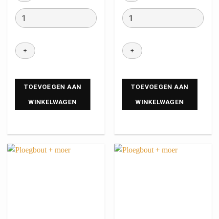
TOEVOEGEN AAN
TOEVOEGEN AAN
WINKELWAGEN
WINKELWAGEN