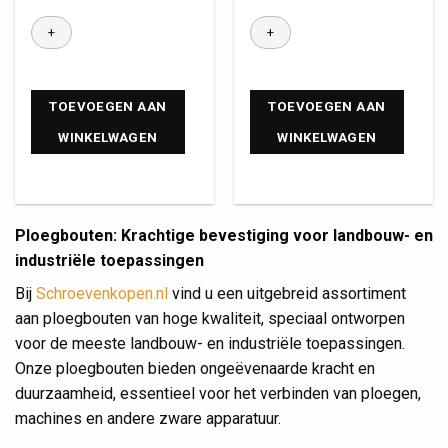
TOEVOEGEN AAN
TOEVOEGEN AAN
WINKELWAGEN
WINKELWAGEN
Ploegbouten: Krachtige bevestiging voor landbouw- en
industriële toepassingen
Bij
Schroevenkopen.nl
vind u een uitgebreid assortiment
aan ploegbouten van hoge kwaliteit, speciaal ontworpen
voor de meeste landbouw- en industriële toepassingen.
Onze ploegbouten bieden ongeëvenaarde kracht en
duurzaamheid, essentieel voor het verbinden van ploegen,
machines en andere zware apparatuur.