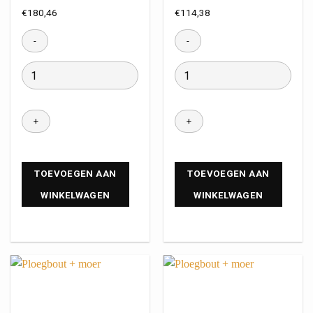
€
180,46
€
114,38
TOEVOEGEN AAN
TOEVOEGEN AAN
WINKELWAGEN
WINKELWAGEN