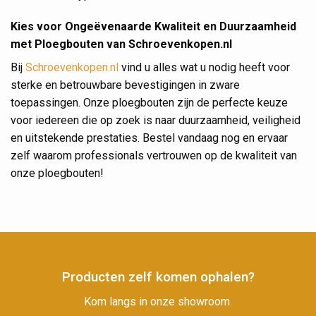
Kies voor Ongeëvenaarde Kwaliteit en Duurzaamheid
met Ploegbouten van Schroevenkopen.nl
Bij
Schroevenkopen.nl
vind u alles wat u nodig heeft voor
sterke en betrouwbare bevestigingen in zware
toepassingen. Onze ploegbouten zijn de perfecte keuze
voor iedereen die op zoek is naar duurzaamheid, veiligheid
en uitstekende prestaties. Bestel vandaag nog en ervaar
zelf waarom professionals vertrouwen op de kwaliteit van
onze ploegbouten!
Producten zelf komen ophalen?
Kom langs in onze showroom.