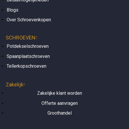
Blogs
Over Schroevenkopen
SCHROEVEN
Potdekselschroeven
Spaanplaatschroeven
Tellerkopschroeven
Zakelijk
Zakelijke klant worden
Offerte aanvragen
Groothandel