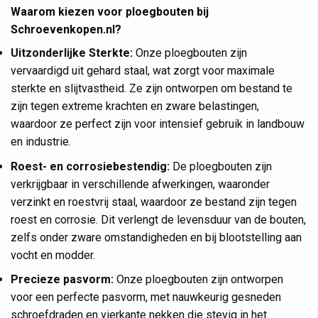
Waarom kiezen voor ploegbouten bij
Schroevenkopen.nl?
Uitzonderlijke Sterkte:
Onze ploegbouten zijn
vervaardigd uit gehard staal, wat zorgt voor maximale
sterkte en slijtvastheid. Ze zijn ontworpen om bestand te
zijn tegen extreme krachten en zware belastingen,
waardoor ze perfect zijn voor intensief gebruik in landbouw
en industrie.
Roest- en corrosiebestendig:
De ploegbouten zijn
verkrijgbaar in verschillende afwerkingen, waaronder
verzinkt en roestvrij staal, waardoor ze bestand zijn tegen
roest en corrosie. Dit verlengt de levensduur van de bouten,
zelfs onder zware omstandigheden en bij blootstelling aan
vocht en modder.
Precieze pasvorm:
Onze ploegbouten zijn ontworpen
voor een perfecte pasvorm, met nauwkeurig gesneden
schroefdraden en vierkante nekken die stevig in het