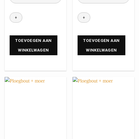
TOEVOEGEN AAN
TOEVOEGEN AAN
WINKELWAGEN
WINKELWAGEN