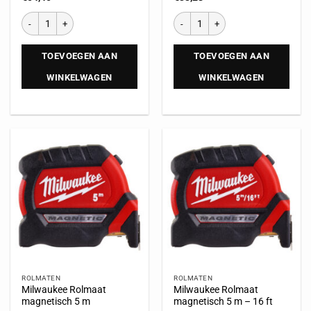
TOEVOEGEN AAN
TOEVOEGEN AAN
WINKELWAGEN
WINKELWAGEN
ROLMATEN
ROLMATEN
Milwaukee Rolmaat
Milwaukee Rolmaat
magnetisch 5 m
magnetisch 5 m – 16 ft