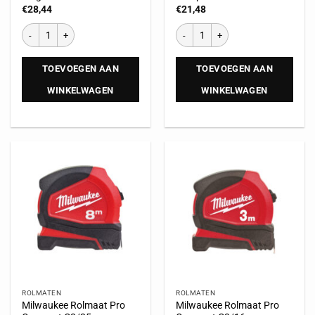
€
28,44
€
21,48
TOEVOEGEN AAN
TOEVOEGEN AAN
WINKELWAGEN
WINKELWAGEN
ROLMATEN
ROLMATEN
Milwaukee Rolmaat Pro
Milwaukee Rolmaat Pro