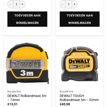
TOEVOEGEN AAN
TOEVOEGEN AAN
WINKELWAGEN
WINKELWAGEN
ROLMATEN
ROLMATEN
DEWALT Rolbandmaat 3m
DEWALT TOUGH
– 13mm
Rolbandmaat 5m – 32mm
€
13,31
€
45,98