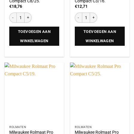
Compact C8/25.
Compact C3/16.
€
18,76
€
12,71
TOEVOEGEN AAN
TOEVOEGEN AAN
WINKELWAGEN
WINKELWAGEN
ROLMATEN
ROLMATEN
Milwaukee Rolmaat Pro
Milwaukee Rolmaat Pro