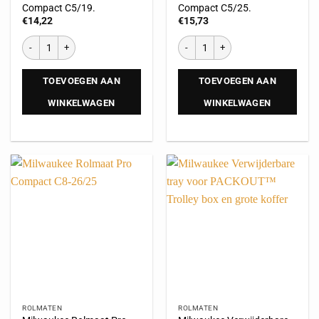
Compact C5/19.
Compact C5/25.
€
14,22
€
15,73
TOEVOEGEN AAN
TOEVOEGEN AAN
WINKELWAGEN
WINKELWAGEN
ROLMATEN
ROLMATEN