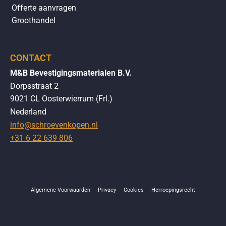
Offerte aanvragen
Groothandel
CONTACT
M&B Bevestigingsmaterialen B.V.
Dorpsstraat 2
9021 CL Oosterwierrum (Frl.)
Nederland
info@schroevenkopen.nl
+31 6 22 639 806
Algemene Voorwaarden
Privacy
Cookies
Herroepingsrecht