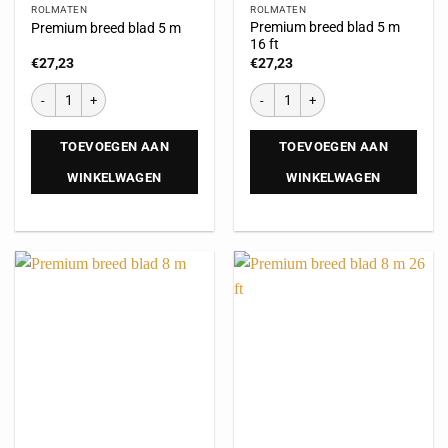
ROLMATEN
ROLMATEN
Premium breed blad 5 m
Premium breed blad 5 m
16 ft
€
27,23
€
27,23
TOEVOEGEN AAN
TOEVOEGEN AAN
WINKELWAGEN
WINKELWAGEN