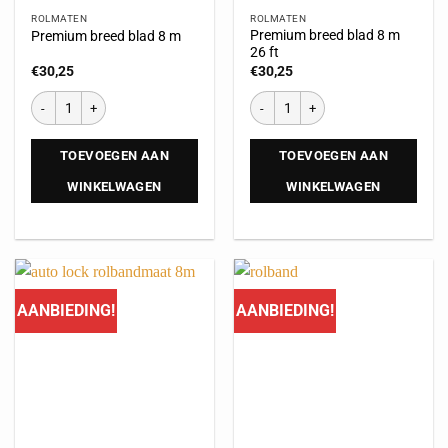
ROLMATEN
ROLMATEN
Premium breed blad 8 m
Premium breed blad 8 m
26 ft
€
30,25
€
30,25
TOEVOEGEN AAN
TOEVOEGEN AAN
WINKELWAGEN
WINKELWAGEN
AANBIEDING!
AANBIEDING!