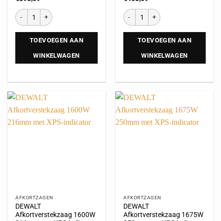
TOEVOEGEN AAN
TOEVOEGEN AAN
WINKELWAGEN
WINKELWAGEN
AFKORTZAGEN
AFKORTZAGEN
DEWALT
DEWALT
Afkortverstekzaag 1600W
Afkortverstekzaag 1675W