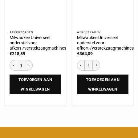
AFKORTZAGEN
AFKORTZAGEN
Milwaukee Universeel
Milwaukee Universeel
onderstel voor
onderstel voor
afkort-/verstekzaagmachines
afkort-/verstekzaagmachines
€
218,89
€
364,09
TOEVOEGEN AAN
TOEVOEGEN AAN
WINKELWAGEN
WINKELWAGEN