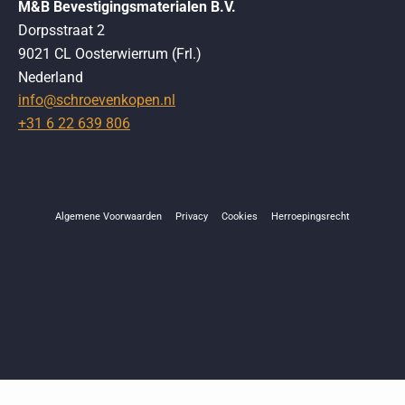
M&B Bevestigingsmaterialen B.V.
Dorpsstraat 2
9021 CL Oosterwierrum (Frl.)
Nederland
info@schroevenkopen.nl
+31 6 22 639 806
Algemene Voorwaarden
Privacy
Cookies
Herroepingsrecht