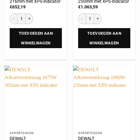
216mm met XPS-indicator
250mm met XPS-indicator
€
652,19
€
1.063,59
TOEVOEGEN AAN
TOEVOEGEN AAN
WINKELWAGEN
WINKELWAGEN
AFKORTZAGEN
AFKORTZAGEN
DEWALT
DEWALT