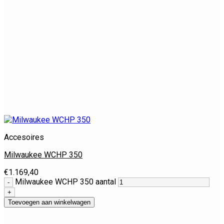
Accesoires
Milwaukee WCHP 350
€
1.169,40
Milwaukee WCHP 350 aantal
Toevoegen aan winkelwagen