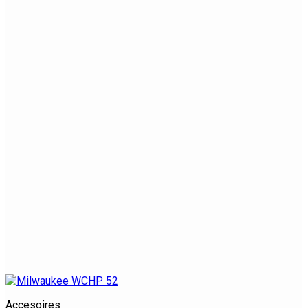
Accesoires