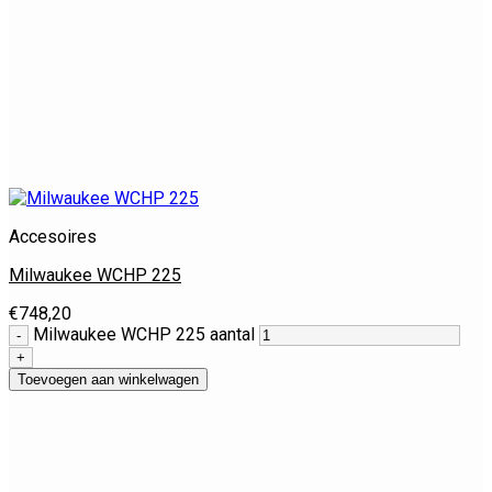
Accesoires
Milwaukee WCHP 225
€
748,20
Milwaukee WCHP 225 aantal
Toevoegen aan winkelwagen