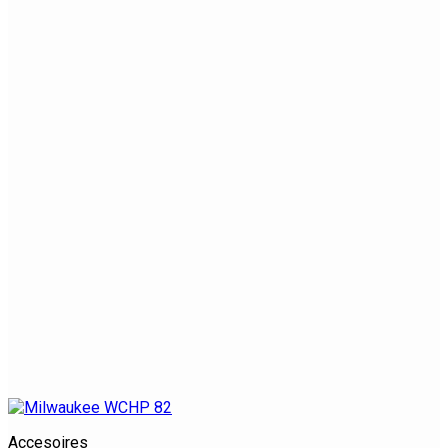
Accesoires