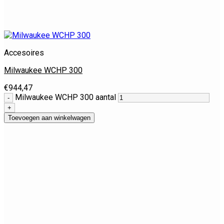
Accesoires
Milwaukee WCHP 300
€
944,47
Milwaukee WCHP 300 aantal
Toevoegen aan winkelwagen