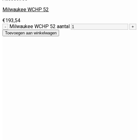
Milwaukee WCHP 52
€
193,54
Milwaukee WCHP 52 aantal
Toevoegen aan winkelwagen