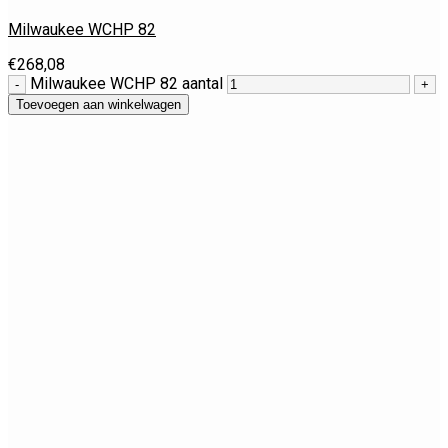
Milwaukee WCHP 82
€
268,08
Milwaukee WCHP 82 aantal
Toevoegen aan winkelwagen