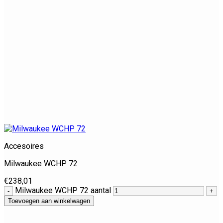
Accesoires
Milwaukee WCHP 72
€
238,01
Milwaukee WCHP 72 aantal
Toevoegen aan winkelwagen