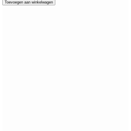
Toevoegen aan winkelwagen