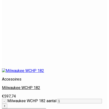
Accesoires
Milwaukee WCHP 182
€
597,74
Milwaukee WCHP 182 aantal