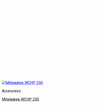
Accesoires
Milwaukee WCHP 250