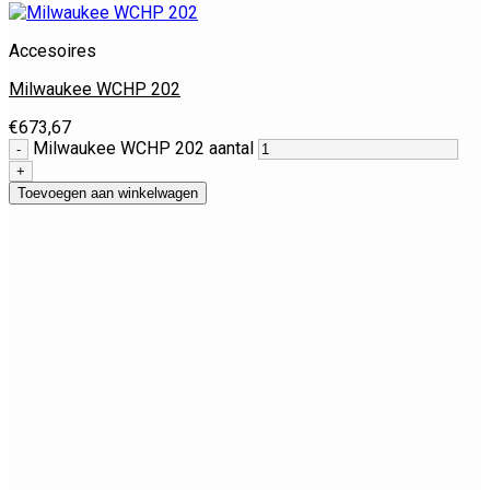
Accesoires
Milwaukee WCHP 202
€
673,67
Milwaukee WCHP 202 aantal
Toevoegen aan winkelwagen