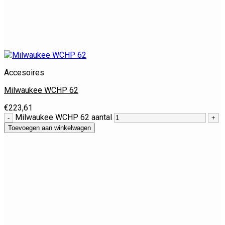
Accesoires
Milwaukee WCHP 62
€
223,61
Milwaukee WCHP 62 aantal
Toevoegen aan winkelwagen